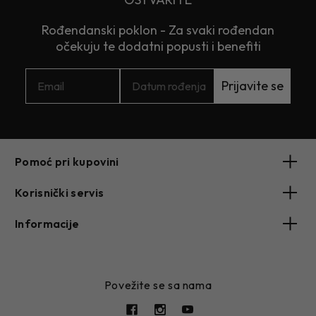
Rođendanski poklon - Za svaki rođendan
očekuju te dodatni popusti i benefiti
Prijavite se
Pomoć pri kupovini
Korisnički servis
Informacije
Povežite se sa nama