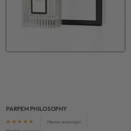
PARFEM PHILOSOPHY
(Nema recenzija)
Napišite recenziju