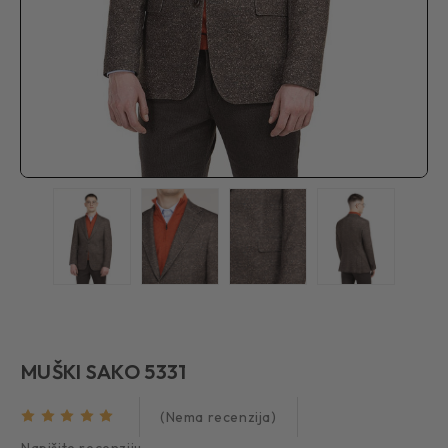
MUŠKI SAKO 5331
(Nema recenzija)
Napišite recenziju