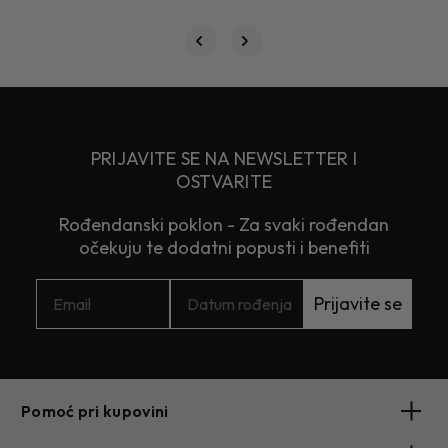
PRIJAVITE SE NA NEWSLETTER I
OSTVARITE
Rođendanski poklon - Za svaki rođendan
očekuju te dodatni popusti i benefiti
Prijavite se
Pomoć pri kupovini