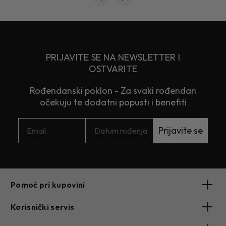
PRIJAVITE SE NA NEWSLETTER I
OSTVARITE
Rođendanski poklon - Za svaki rođendan
očekuju te dodatni popusti i benefiti
Prijavite se
Pomoć pri kupovini
Korisnički servis