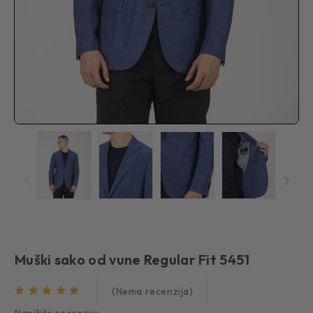
Muški sako od vune Regular Fit 5451
(Nema recenzija)
Napišite recenziju